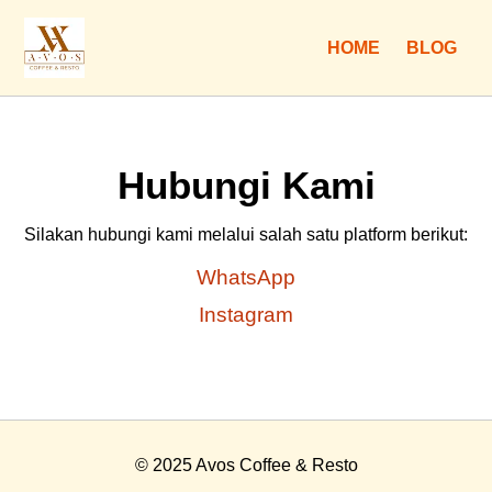
HOME
BLOG
Hubungi Kami
Silakan hubungi kami melalui salah satu platform berikut:
WhatsApp
Instagram
© 2025 Avos Coffee & Resto